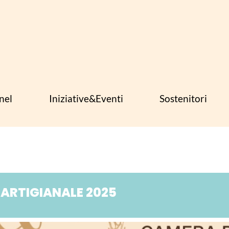
nel
Iniziative&Eventi
Sostenitori
 ARTIGIANALE 2025