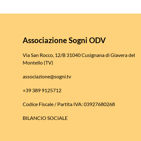
Associazione Sogni ODV
Via San Rocco, 12/B 31040 Cusignana di Giavera del
Montello (TV)
associazione@sogni.tv
+39 389 9125712
Codice Fiscale / Partita IVA: 03927680268
BILANCIO SOCIALE