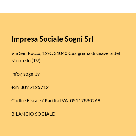
Impresa Sociale Sogni Srl
Via San Rocco, 12/C 31040 Cusignana di Giavera del
Montello (TV)
info@sogni.tv
+39 389 9125712
Codice Fiscale / Partita IVA: 05117880269
BILANCIO SOCIALE