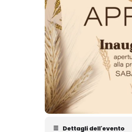
Dettagli dell'evento