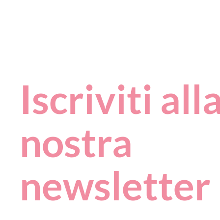
Iscriviti all
nostra
newsletter