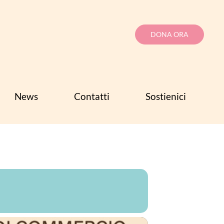
DONA ORA
News
Contatti
Sostienici