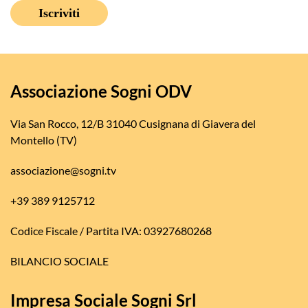
Associazione Sogni ODV
Via San Rocco, 12/B 31040 Cusignana di Giavera del
Montello (TV)
associazione@sogni.tv
+39 389 9125712
Codice Fiscale / Partita IVA: 03927680268
BILANCIO SOCIALE
Impresa Sociale Sogni Srl