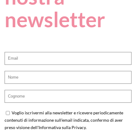
newsletter
Voglio iscrivermi alla newsletter e ricevere periodicamente
contenuti di informazione sull'email indicata, confermo di aver
preso visione dell'
Informativa sulla Privacy
.