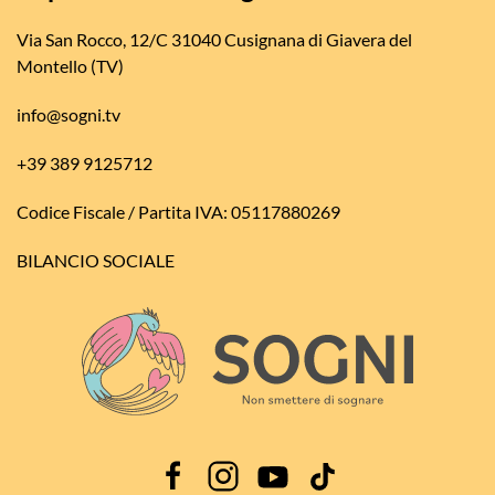
Via San Rocco, 12/C 31040 Cusignana di Giavera del
Montello (TV)
info@sogni.tv
+39 389 9125712
Codice Fiscale / Partita IVA: 05117880269
BILANCIO SOCIALE