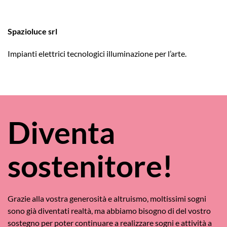
Spazioluce srl
Impianti elettrici tecnologici illuminazione per l’arte.
Diventa
sostenitore!
Grazie alla vostra generosità e altruismo, moltissimi sogni
sono già diventati realtà, ma abbiamo bisogno di del vostro
sostegno per poter continuare a realizzare sogni e attività a