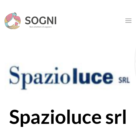
Skip to main content
Spazioluce srl