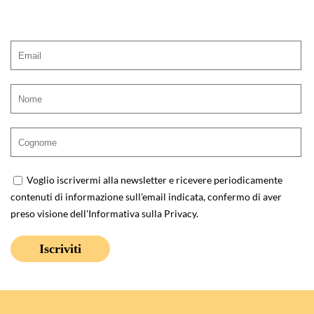
Voglio iscrivermi alla newsletter e ricevere periodicamente
contenuti di informazione sull'email indicata, confermo di aver
preso visione dell'
Informativa sulla Privacy
.