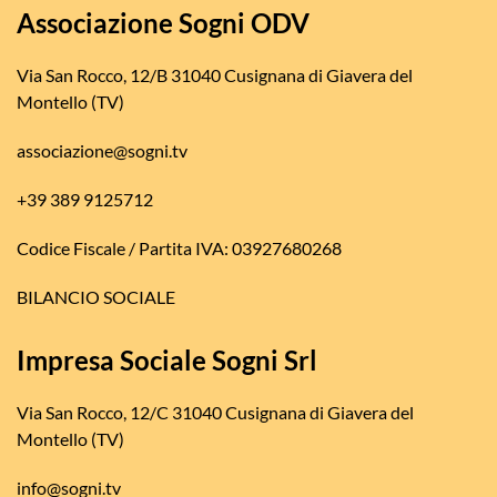
Associazione Sogni ODV
Via San Rocco, 12/B 31040 Cusignana di Giavera del
Montello (TV)
associazione@sogni.tv
+39 389 9125712
Codice Fiscale / Partita IVA: 03927680268
BILANCIO SOCIALE
Impresa Sociale Sogni Srl
Via San Rocco, 12/C 31040 Cusignana di Giavera del
Montello (TV)
info@sogni.tv