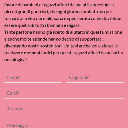
favore di bambini e ragazzi affetti da malattia oncologica,
piccoli grandi guerrieri, che ogni giorno combattono per
tornare alla vita normale, sana e spensierata come dovrebbe
essere quella di tutti i bambini e ragazzi.
Tante persone hanno già scelto di aiutarci in questa missione
e anche molte aziende hanno deciso di supportarci,
diventando nostri sostenitori. Unitevi anche voi e aiutaci a
realizzare momenti unici per questi ragazzi affetti da malattia
oncologica!