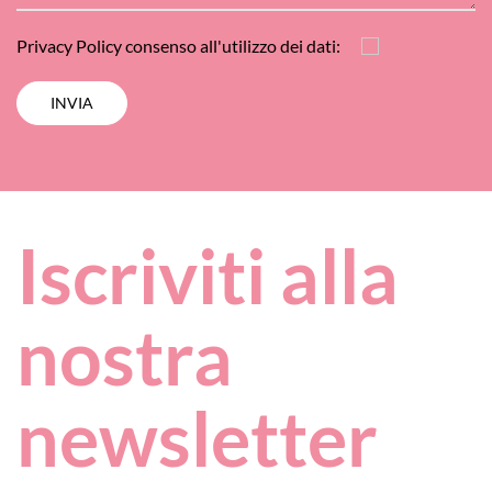
Privacy Policy
consenso all'utilizzo dei dati:
Iscriviti alla
nostra
newsletter