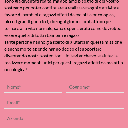
sono già diventati realtà, ma abbiamo bisogno di del vostro
sostegno per poter continuare a realizzare sogni e attività a
favore di bambini e ragazzi affetti da malattia oncologica,
piccoli grandi guerrieri, che ogni giorno combattono per
tornare alla vita normale, sana e spensierata come dovrebbe
essere quella di tutti i bambini e ragazzi.
Tante persone hanno già scelto di aiutarci in questa missione
e anche molte aziende hanno deciso di supportarci,
diventando nostri sostenitori. Unitevi anche voi e aiutaci a
realizzare momenti unici per questi ragazzi affetti da malattia
oncologica!