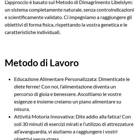
L’approccio è basato sul Metodo di Dimagrimento Libelslym:
un sistema completamente naturale, senza controindicazioni
e scientificamente validato. Ci impegniamo a raggiungere gli
obiettivi di forma fisica, rispettando la vostra genetica e le
caratteristiche individuali.
Metodo di Lavoro
Educazione Alimentare Personalizzata: Dimenticate le
diete ferree! Con noi, l’alimentazione diventa un
percorso di gioia e benessere. Ascoltiamo le vostre
esigenze e insieme creiamo un piano alimentare su
misura.
Attività Motoria Innovativa: Dite addio alla fatica! Con
soli 30 minuti di esercizi mirati e l’utilizzo di attrezzature
all’avanguardia, vi aiutiamo a raggiungere i vostri
obiettivi senza stress.