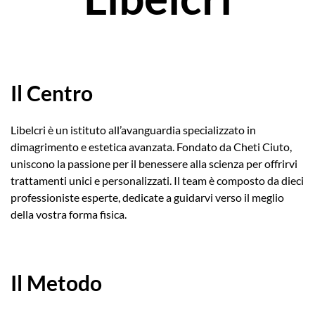
Il Centro
Libelcri è un istituto all’avanguardia specializzato in
dimagrimento e estetica avanzata. Fondato da Cheti Ciuto,
uniscono la passione per il benessere alla scienza per offrirvi
trattamenti unici e personalizzati. Il team è composto da dieci
professioniste esperte, dedicate a guidarvi verso il meglio
della vostra forma fisica.
Il Metodo