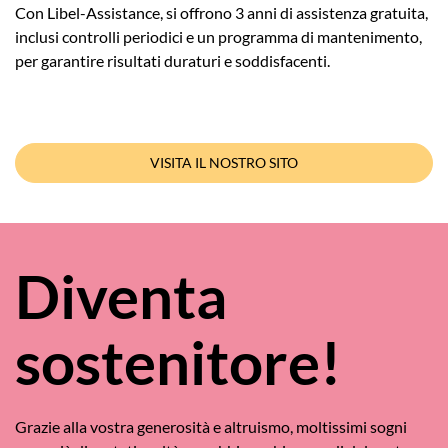
Con Libel-Assistance, si offrono 3 anni di assistenza gratuita,
inclusi controlli periodici e un programma di mantenimento,
per garantire risultati duraturi e soddisfacenti.
VISITA IL NOSTRO SITO
Diventa
sostenitore!
Grazie alla vostra generosità e altruismo, moltissimi sogni