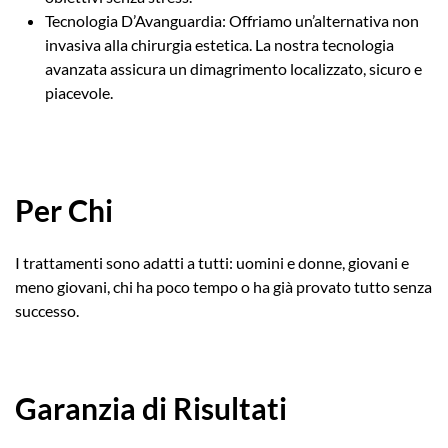
Tecnologia D’Avanguardia: Offriamo un’alternativa non
invasiva alla chirurgia estetica. La nostra tecnologia
avanzata assicura un dimagrimento localizzato, sicuro e
piacevole.
Per Chi
I trattamenti sono adatti a tutti: uomini e donne, giovani e
meno giovani, chi ha poco tempo o ha già provato tutto senza
successo.
Garanzia di Risultati