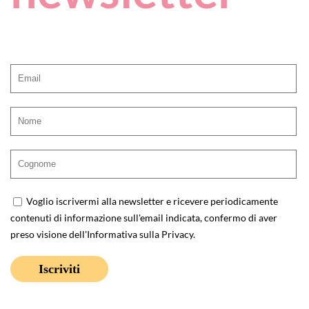
Voglio iscrivermi alla newsletter e ricevere periodicamente
contenuti di informazione sull'email indicata, confermo di aver
preso visione dell'
Informativa sulla Privacy
.