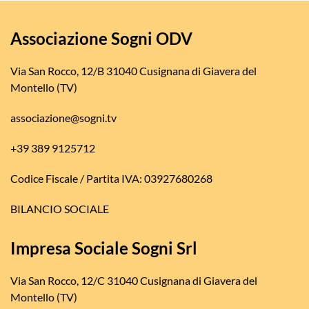
Associazione Sogni ODV
Via San Rocco, 12/B 31040 Cusignana di Giavera del
Montello (TV)
associazione@sogni.tv
+39 389 9125712
Codice Fiscale / Partita IVA: 03927680268
BILANCIO SOCIALE
Impresa Sociale Sogni Srl
Via San Rocco, 12/C 31040 Cusignana di Giavera del
Montello (TV)