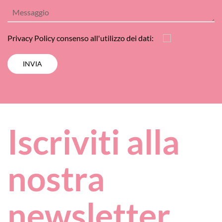
Privacy Policy
consenso all'utilizzo dei dati:
Iscriviti alla
nostra
newsletter