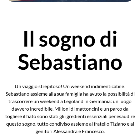
Il sogno di
Sebastiano
Un viaggio strepitoso! Un weekend indimenticabile!
Sebastiano assieme alla sua famiglia ha avuto la possibilità di
trascorrere un weekend a Legoland in Germania: un luogo
davvero incredibile. Milioni di mattoncini e un parco da
togliere il fiato sono stati gli igredienti essenziali per esaudire
questo sogno, tutto condiviso assieme al fratello Tiziano e ai
genitori Alessandra e Francesco.