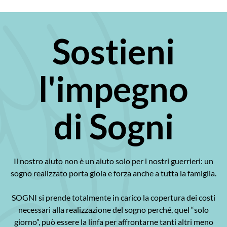
Sostieni
l'impegno
di Sogni
Il nostro aiuto non è un aiuto solo per i nostri guerrieri: un
sogno realizzato porta gioia e forza anche a tutta la famiglia.
SOGNI si prende totalmente in carico la copertura dei costi
necessari alla realizzazione del sogno perché, quel “solo
giorno”, può essere la linfa per affrontarne tanti altri meno