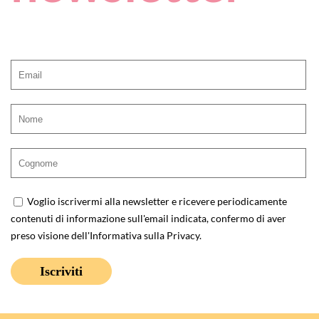
Voglio iscrivermi alla newsletter e ricevere periodicamente
contenuti di informazione sull'email indicata, confermo di aver
preso visione dell'
Informativa sulla Privacy
.