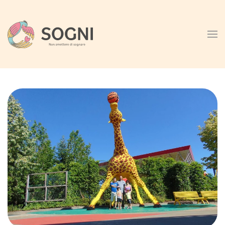
Skip to main content