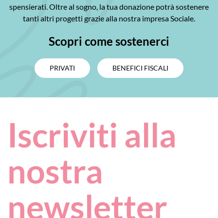
spensierati. Oltre al sogno, la tua donazione potrà sostenere
tanti altri progetti grazie alla nostra impresa Sociale.
Scopri come sostenerci
PRIVATI
BENEFICI FISCALI
Iscriviti alla
nostra
newsletter