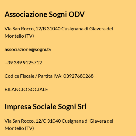
Associazione Sogni ODV
Via San Rocco, 12/B 31040 Cusignana di Giavera del
Montello (TV)
associazione@sogni.tv
+39 389 9125712
Codice Fiscale / Partita IVA: 03927680268
BILANCIO SOCIALE
Impresa Sociale Sogni Srl
Via San Rocco, 12/C 31040 Cusignana di Giavera del
Montello (TV)