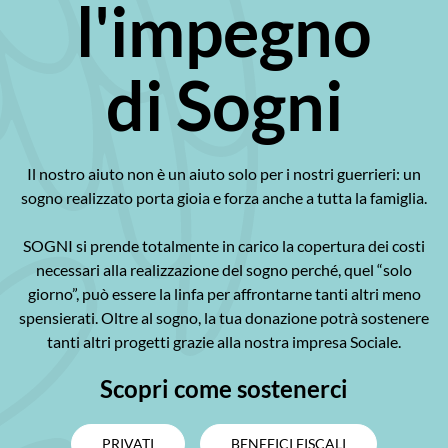
l'impegno
di Sogni
Il nostro aiuto non è un aiuto solo per i nostri guerrieri: un
sogno realizzato porta gioia e forza anche a tutta la famiglia.
SOGNI si prende totalmente in carico la copertura dei costi
necessari alla realizzazione del sogno perché, quel “solo
giorno”, può essere la linfa per affrontarne tanti altri meno
spensierati. Oltre al sogno, la tua donazione potrà sostenere
tanti altri progetti grazie alla nostra impresa Sociale.
Scopri come sostenerci
PRIVATI
BENEFICI FISCALI