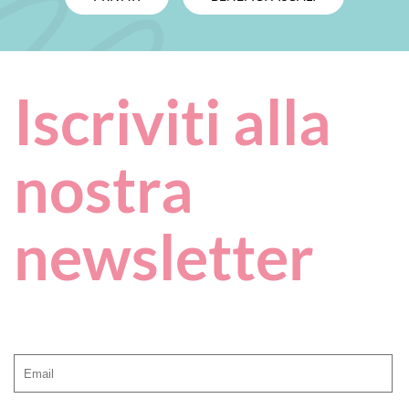
Iscriviti alla
nostra
newsletter