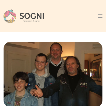
Skip to main content