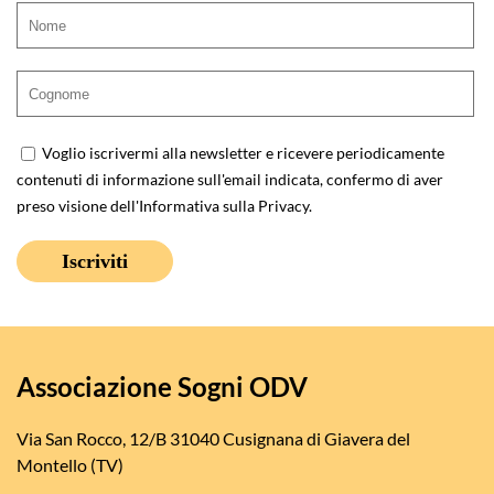
Voglio iscrivermi alla newsletter e ricevere periodicamente
contenuti di informazione sull'email indicata, confermo di aver
preso visione dell'
Informativa sulla Privacy
.
Associazione Sogni ODV
Via San Rocco, 12/B 31040 Cusignana di Giavera del
Montello (TV)