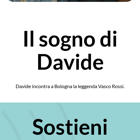
Il sogno di
Davide
Davide incontra a Bologna la leggenda Vasco Rossi.
Sostieni