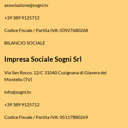
associazione@sogni.tv
+39 389 9125712
Codice Fiscale / Partita IVA: 03927680268
BILANCIO SOCIALE
Impresa Sociale Sogni Srl
Via San Rocco, 12/C 31040 Cusignana di Giavera del
Montello (TV)
info@sogni.tv
+39 389 9125712
Codice Fiscale / Partita IVA: 05117880269