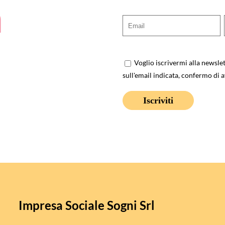
a
Voglio iscrivermi alla newsle
sull'email indicata, confermo di a
Impresa Sociale Sogni Srl