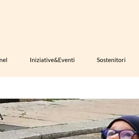
nel
Iniziative&Eventi
Sostenitori