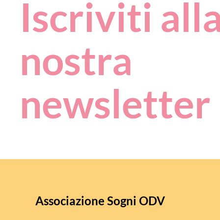
Iscriviti all
nostra
newsletter
Associazione Sogni ODV