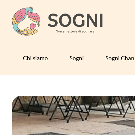
Skip to main content
Chi siamo
Sogni
Sogni Chan