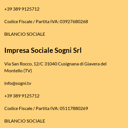
+39 389 9125712
Codice Fiscale / Partita IVA: 03927680268
BILANCIO SOCIALE
Impresa Sociale Sogni Srl
Via San Rocco, 12/C 31040 Cusignana di Giavera del
Montello (TV)
info@sogni.tv
+39 389 9125712
Codice Fiscale / Partita IVA: 05117880269
BILANCIO SOCIALE