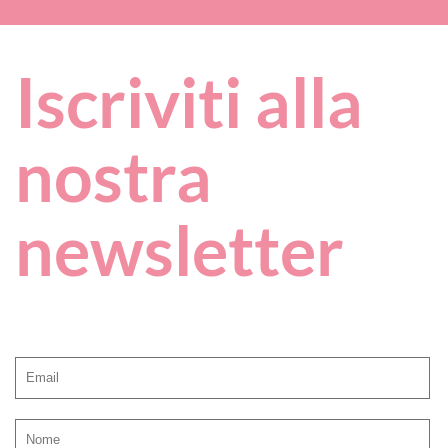
Iscriviti alla
nostra
newsletter