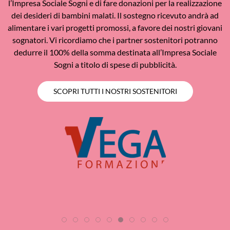
l’Impresa Sociale Sogni e di fare donazioni per la realizzazione
dei desideri di bambini malati. Il sostegno ricevuto andrà ad
alimentare i vari progetti promossi, a favore dei nostri giovani
sognatori. Vi ricordiamo che i partner sostenitori potranno
dedurre il 100% della somma destinata all’Impresa Sociale
Sogni a titolo di spese di pubblicità.
SCOPRI TUTTI I NOSTRI SOSTENITORI