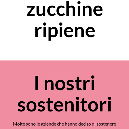
zucchine
ripiene
I nostri
sostenitori
Molte sono le aziende che hanno deciso di sostenere