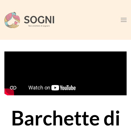
Skip to main content
Barchette di