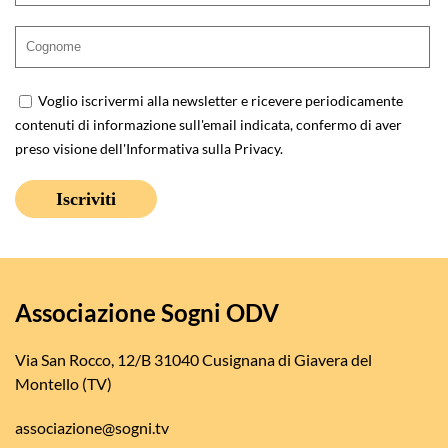
Voglio iscrivermi alla newsletter e ricevere periodicamente
contenuti di informazione sull'email indicata, confermo di aver
preso visione dell'
Informativa sulla Privacy
.
Associazione Sogni ODV
Via San Rocco, 12/B 31040 Cusignana di Giavera del
Montello (TV)
associazione@sogni.tv