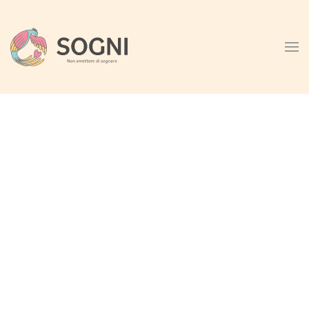
Skip to main content