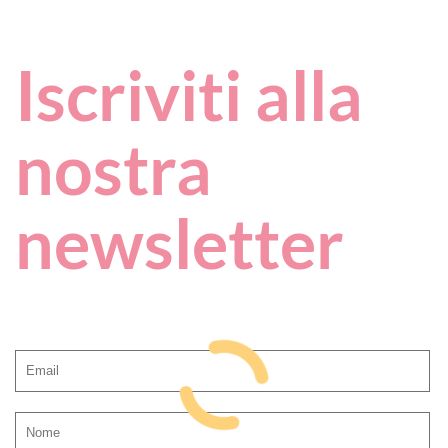
Iscriviti alla
nostra
newsletter