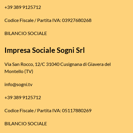
+39 389 9125712
Codice Fiscale / Partita IVA: 03927680268
BILANCIO SOCIALE
Impresa Sociale Sogni Srl
Via San Rocco, 12/C 31040 Cusignana di Giavera del
Montello (TV)
info@sogni.tv
+39 389 9125712
Codice Fiscale / Partita IVA: 05117880269
BILANCIO SOCIALE